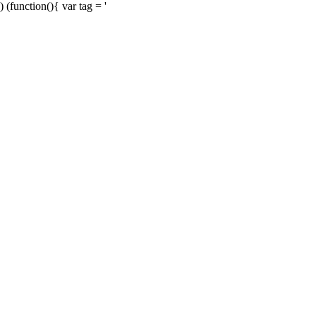
) (function(){ var tag = '