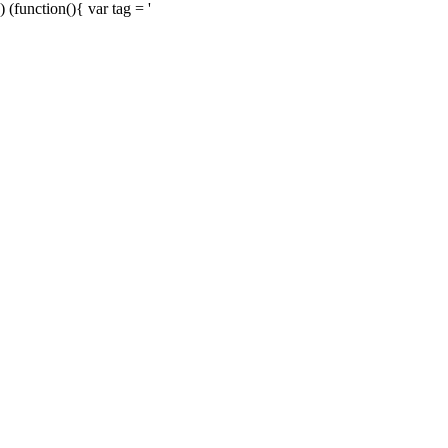
) (function(){ var tag = '