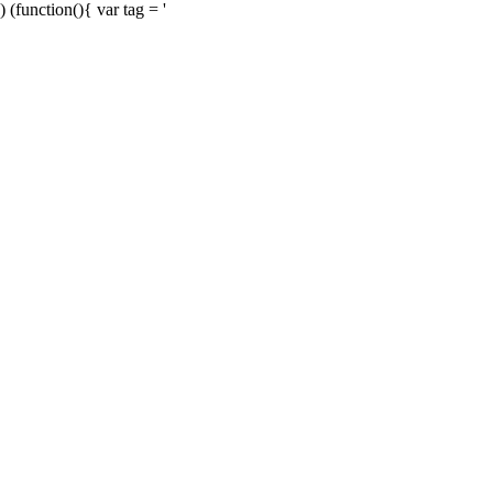
) (function(){ var tag = '