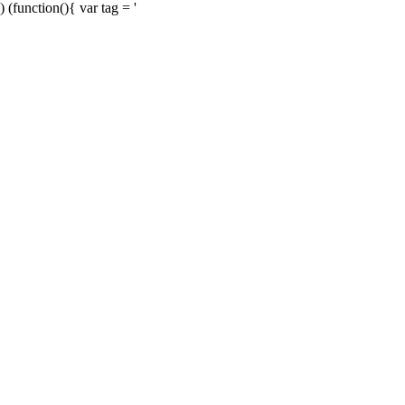
) (function(){ var tag = '