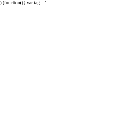
) (function(){ var tag = '