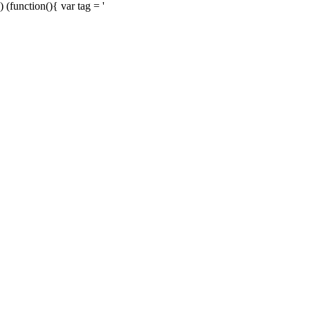
) (function(){ var tag = '