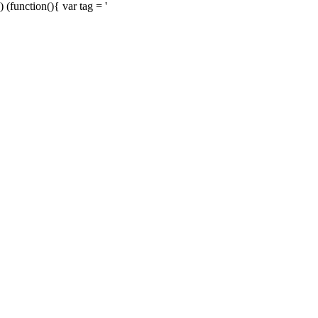
) (function(){ var tag = '