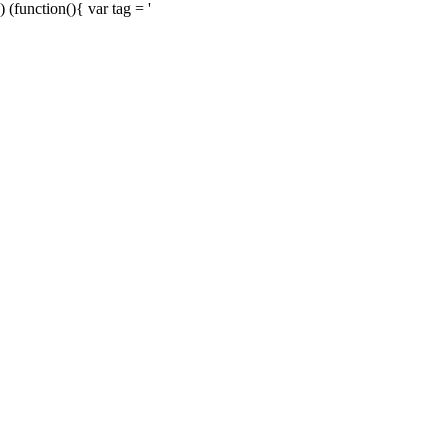
) (function(){ var tag = '