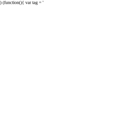
) (function(){ var tag = '