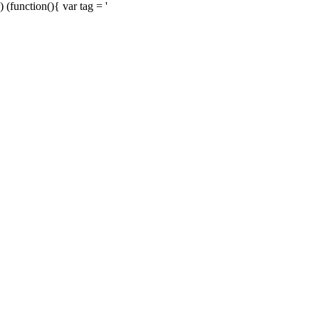
) (function(){ var tag = '